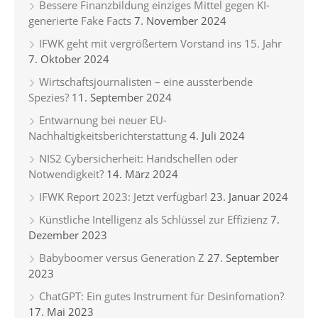
Bessere Finanzbildung einziges Mittel gegen KI-
generierte Fake Facts
7. November 2024
IFWK geht mit vergrößertem Vorstand ins 15. Jahr
7. Oktober 2024
Wirtschaftsjournalisten – eine aussterbende
Spezies?
11. September 2024
Entwarnung bei neuer EU-
Nachhaltigkeitsberichterstattung
4. Juli 2024
NIS2 Cybersicherheit: Handschellen oder
Notwendigkeit?
14. März 2024
IFWK Report 2023: Jetzt verfügbar!
23. Januar 2024
Künstliche Intelligenz als Schlüssel zur Effizienz
7.
Dezember 2023
Babyboomer versus Generation Z
27. September
2023
ChatGPT: Ein gutes Instrument für Desinfomation?
17. Mai 2023