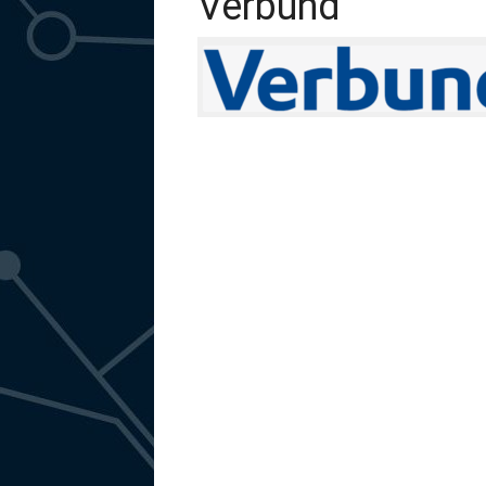
Verbund