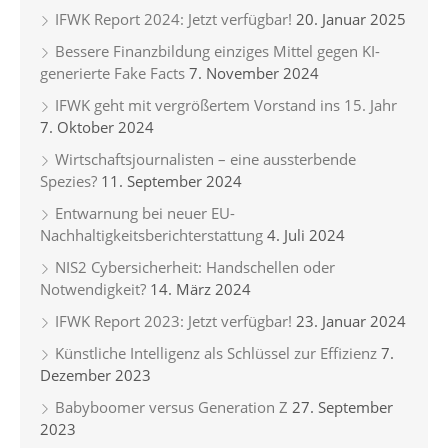
IFWK Report 2024: Jetzt verfügbar!
20. Januar 2025
Bessere Finanzbildung einziges Mittel gegen KI-
generierte Fake Facts
7. November 2024
IFWK geht mit vergrößertem Vorstand ins 15. Jahr
7. Oktober 2024
Wirtschaftsjournalisten – eine aussterbende
Spezies?
11. September 2024
Entwarnung bei neuer EU-
Nachhaltigkeitsberichterstattung
4. Juli 2024
NIS2 Cybersicherheit: Handschellen oder
Notwendigkeit?
14. März 2024
IFWK Report 2023: Jetzt verfügbar!
23. Januar 2024
Künstliche Intelligenz als Schlüssel zur Effizienz
7.
Dezember 2023
Babyboomer versus Generation Z
27. September
2023