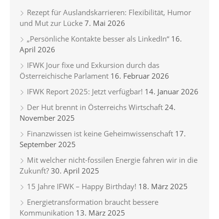
Rezept für Auslandskarrieren: Flexibilität, Humor
und Mut zur Lücke
7. Mai 2026
„Persönliche Kontakte besser als LinkedIn“
16.
April 2026
IFWK Jour fixe und Exkursion durch das
Österreichische Parlament
16. Februar 2026
IFWK Report 2025: Jetzt verfügbar!
14. Januar 2026
Der Hut brennt in Österreichs Wirtschaft
24.
November 2025
Finanzwissen ist keine Geheimwissenschaft
17.
September 2025
Mit welcher nicht-fossilen Energie fahren wir in die
Zukunft?
30. April 2025
15 Jahre IFWK – Happy Birthday!
18. März 2025
Energietransformation braucht bessere
Kommunikation
13. März 2025