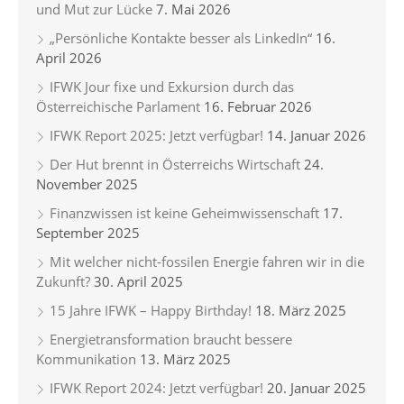
und Mut zur Lücke
7. Mai 2026
„Persönliche Kontakte besser als LinkedIn“
16.
April 2026
IFWK Jour fixe und Exkursion durch das
Österreichische Parlament
16. Februar 2026
IFWK Report 2025: Jetzt verfügbar!
14. Januar 2026
Der Hut brennt in Österreichs Wirtschaft
24.
November 2025
Finanzwissen ist keine Geheimwissenschaft
17.
September 2025
Mit welcher nicht-fossilen Energie fahren wir in die
Zukunft?
30. April 2025
15 Jahre IFWK – Happy Birthday!
18. März 2025
Energietransformation braucht bessere
Kommunikation
13. März 2025
IFWK Report 2024: Jetzt verfügbar!
20. Januar 2025