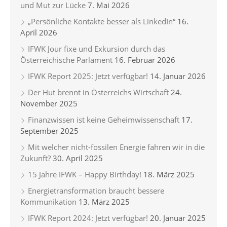
und Mut zur Lücke
7. Mai 2026
„Persönliche Kontakte besser als LinkedIn“
16.
April 2026
IFWK Jour fixe und Exkursion durch das
Österreichische Parlament
16. Februar 2026
IFWK Report 2025: Jetzt verfügbar!
14. Januar 2026
Der Hut brennt in Österreichs Wirtschaft
24.
November 2025
Finanzwissen ist keine Geheimwissenschaft
17.
September 2025
Mit welcher nicht-fossilen Energie fahren wir in die
Zukunft?
30. April 2025
15 Jahre IFWK – Happy Birthday!
18. März 2025
Energietransformation braucht bessere
Kommunikation
13. März 2025
IFWK Report 2024: Jetzt verfügbar!
20. Januar 2025