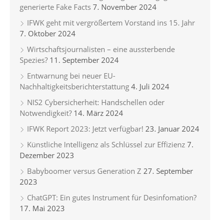
generierte Fake Facts
7. November 2024
IFWK geht mit vergrößertem Vorstand ins 15. Jahr
7. Oktober 2024
Wirtschaftsjournalisten – eine aussterbende
Spezies?
11. September 2024
Entwarnung bei neuer EU-
Nachhaltigkeitsberichterstattung
4. Juli 2024
NIS2 Cybersicherheit: Handschellen oder
Notwendigkeit?
14. März 2024
IFWK Report 2023: Jetzt verfügbar!
23. Januar 2024
Künstliche Intelligenz als Schlüssel zur Effizienz
7.
Dezember 2023
Babyboomer versus Generation Z
27. September
2023
ChatGPT: Ein gutes Instrument für Desinfomation?
17. Mai 2023