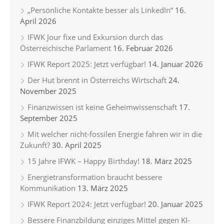
„Persönliche Kontakte besser als LinkedIn“
16.
April 2026
IFWK Jour fixe und Exkursion durch das
Österreichische Parlament
16. Februar 2026
IFWK Report 2025: Jetzt verfügbar!
14. Januar 2026
Der Hut brennt in Österreichs Wirtschaft
24.
November 2025
Finanzwissen ist keine Geheimwissenschaft
17.
September 2025
Mit welcher nicht-fossilen Energie fahren wir in die
Zukunft?
30. April 2025
15 Jahre IFWK – Happy Birthday!
18. März 2025
Energietransformation braucht bessere
Kommunikation
13. März 2025
IFWK Report 2024: Jetzt verfügbar!
20. Januar 2025
Bessere Finanzbildung einziges Mittel gegen KI-