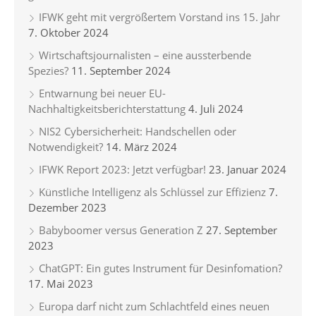
IFWK geht mit vergrößertem Vorstand ins 15. Jahr
7. Oktober 2024
Wirtschaftsjournalisten – eine aussterbende
Spezies?
11. September 2024
Entwarnung bei neuer EU-
Nachhaltigkeitsberichterstattung
4. Juli 2024
NIS2 Cybersicherheit: Handschellen oder
Notwendigkeit?
14. März 2024
IFWK Report 2023: Jetzt verfügbar!
23. Januar 2024
Künstliche Intelligenz als Schlüssel zur Effizienz
7.
Dezember 2023
Babyboomer versus Generation Z
27. September
2023
ChatGPT: Ein gutes Instrument für Desinfomation?
17. Mai 2023
Europa darf nicht zum Schlachtfeld eines neuen