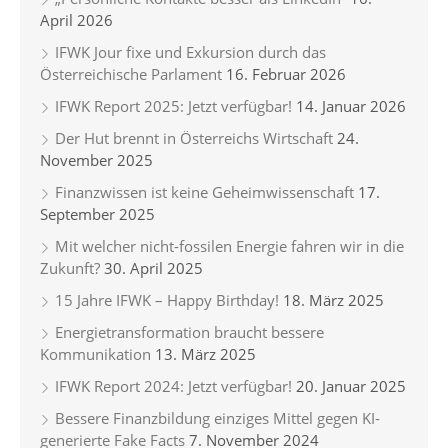
April 2026
IFWK Jour fixe und Exkursion durch das
Österreichische Parlament
16. Februar 2026
IFWK Report 2025: Jetzt verfügbar!
14. Januar 2026
Der Hut brennt in Österreichs Wirtschaft
24.
November 2025
Finanzwissen ist keine Geheimwissenschaft
17.
September 2025
Mit welcher nicht-fossilen Energie fahren wir in die
Zukunft?
30. April 2025
15 Jahre IFWK – Happy Birthday!
18. März 2025
Energietransformation braucht bessere
Kommunikation
13. März 2025
IFWK Report 2024: Jetzt verfügbar!
20. Januar 2025
Bessere Finanzbildung einziges Mittel gegen KI-
generierte Fake Facts
7. November 2024