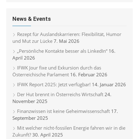
News & Events
Rezept für Auslandskarrieren: Flexibilität, Humor
und Mut zur Lücke
7. Mai 2026
„Persönliche Kontakte besser als LinkedIn“
16.
April 2026
IFWK Jour fixe und Exkursion durch das
Österreichische Parlament
16. Februar 2026
IFWK Report 2025: Jetzt verfügbar!
14. Januar 2026
Der Hut brennt in Österreichs Wirtschaft
24.
November 2025
Finanzwissen ist keine Geheimwissenschaft
17.
September 2025
Mit welcher nicht-fossilen Energie fahren wir in die
Zukunft?
30. April 2025