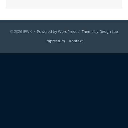
© 2026 IFWK
/
Powered by WordPress
/
Theme by Design Lab
Impressum
Kontakt