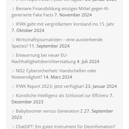
Bessere Finanzbildung einziges Mittel gegen KI-
generierte Fake Facts
7. November 2024
IFWK geht mit vergrößertem Vorstand ins 15. Jahr
7. Oktober 2024
Wirtschaftsjournalisten – eine aussterbende
Spezies?
11. September 2024
Entwarnung bei neuer EU-
Nachhaltigkeitsberichterstattung
4. Juli 2024
NIS2 Cybersicherheit: Handschellen oder
Notwendigkeit?
14. März 2024
IFWK Report 2023: Jetzt verfügbar!
23. Januar 2024
Künstliche Intelligenz als Schlüssel zur Effizienz
7.
Dezember 2023
Babyboomer versus Generation Z
27. September
2023
ChatGPT: Ein gutes Instrument für Desinfomation?