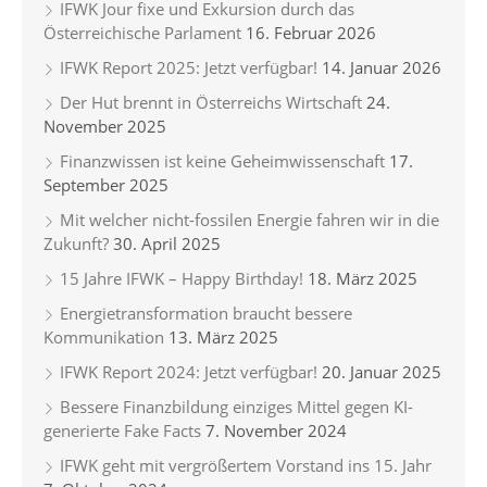
IFWK Jour fixe und Exkursion durch das
Österreichische Parlament
16. Februar 2026
IFWK Report 2025: Jetzt verfügbar!
14. Januar 2026
Der Hut brennt in Österreichs Wirtschaft
24.
November 2025
Finanzwissen ist keine Geheimwissenschaft
17.
September 2025
Mit welcher nicht-fossilen Energie fahren wir in die
Zukunft?
30. April 2025
15 Jahre IFWK – Happy Birthday!
18. März 2025
Energietransformation braucht bessere
Kommunikation
13. März 2025
IFWK Report 2024: Jetzt verfügbar!
20. Januar 2025
Bessere Finanzbildung einziges Mittel gegen KI-
generierte Fake Facts
7. November 2024
IFWK geht mit vergrößertem Vorstand ins 15. Jahr