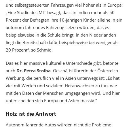
und selbstgesteuerten Fahrzeugen viel höher als in Europa:
„Eine Studie des MIT besagt, dass in Indien mehr als 50
Prozent der Befragten ihre 10-jährigen Kinder alleine in ein
autonom fahrendes Fahrzeug setzen würden, das es
beispielsweise in die Schule bringt. In den Niederlanden
liegt die Bereitschaft dafür beispielsweise bei weniger als
20 Prozent“, so Schmid.
Das es hier massive kulturelle Unterschiede gibt, betonte
auch
Dr. Petra Stolba
, Geschäftsführerin der Österreich
Werbung, die beruflich viel in Asien unterwegs ist: „Es hat
viel mit Werten und sozialem Heranwachsen zu tun, wie
mit den Daten der Menschen umgegangen wird. Und hier
unterscheiden sich Europa und Asien massiv.“
Holz ist die Antwort
Autonom fahrende Autos würden nicht die Probleme