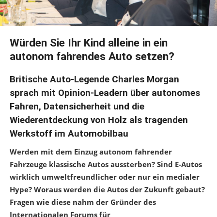
Würden Sie Ihr Kind alleine in ein
autonom fahrendes Auto setzen?
Britische Auto-Legende Charles Morgan
sprach mit Opinion-Leadern über autonomes
Fahren, Datensicherheit und die
Wiederentdeckung von Holz als tragenden
Werkstoff im Automobilbau
Werden mit dem Einzug autonom fahrender
Fahrzeuge klassische Autos aussterben? Sind E-Autos
wirklich umweltfreundlicher oder nur ein medialer
Hype? Woraus werden die Autos der Zukunft gebaut?
Fragen wie diese nahm der Gründer des
Internationalen Forums für