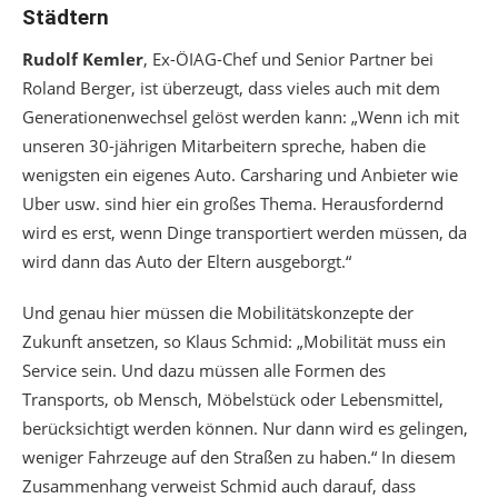
Städtern
Rudolf Kemler
, Ex-ÖIAG-Chef und Senior Partner bei
Roland Berger, ist überzeugt, dass vieles auch mit dem
Generationenwechsel gelöst werden kann: „Wenn ich mit
unseren 30-jährigen Mitarbeitern spreche, haben die
wenigsten ein eigenes Auto. Carsharing und Anbieter wie
Uber usw. sind hier ein großes Thema. Herausfordernd
wird es erst, wenn Dinge transportiert werden müssen, da
wird dann das Auto der Eltern ausgeborgt.“
Und genau hier müssen die Mobilitätskonzepte der
Zukunft ansetzen, so Klaus Schmid: „Mobilität muss ein
Service sein. Und dazu müssen alle Formen des
Transports, ob Mensch, Möbelstück oder Lebensmittel,
berücksichtigt werden können. Nur dann wird es gelingen,
weniger Fahrzeuge auf den Straßen zu haben.“ In diesem
Zusammenhang verweist Schmid auch darauf, dass