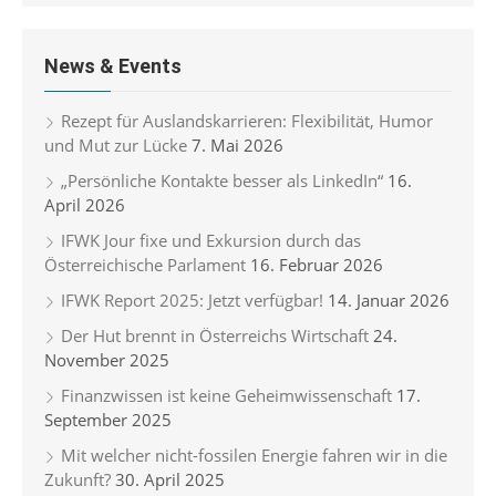
News & Events
Rezept für Auslandskarrieren: Flexibilität, Humor
und Mut zur Lücke
7. Mai 2026
„Persönliche Kontakte besser als LinkedIn“
16.
April 2026
IFWK Jour fixe und Exkursion durch das
Österreichische Parlament
16. Februar 2026
IFWK Report 2025: Jetzt verfügbar!
14. Januar 2026
Der Hut brennt in Österreichs Wirtschaft
24.
November 2025
Finanzwissen ist keine Geheimwissenschaft
17.
September 2025
Mit welcher nicht-fossilen Energie fahren wir in die
Zukunft?
30. April 2025