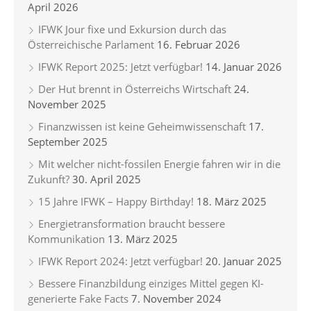
April 2026
IFWK Jour fixe und Exkursion durch das
Österreichische Parlament
16. Februar 2026
IFWK Report 2025: Jetzt verfügbar!
14. Januar 2026
Der Hut brennt in Österreichs Wirtschaft
24.
November 2025
Finanzwissen ist keine Geheimwissenschaft
17.
September 2025
Mit welcher nicht-fossilen Energie fahren wir in die
Zukunft?
30. April 2025
15 Jahre IFWK – Happy Birthday!
18. März 2025
Energietransformation braucht bessere
Kommunikation
13. März 2025
IFWK Report 2024: Jetzt verfügbar!
20. Januar 2025
Bessere Finanzbildung einziges Mittel gegen KI-
generierte Fake Facts
7. November 2024