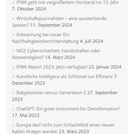
IFWK geht mit vergrößertem Vorstand ins 15. Jahr
7. Oktober 2024
Wirtschaftsjournalisten – eine aussterbende
Spezies?
11. September 2024
Entwarnung bei neuer EU-
Nachhaltigkeitsberichterstattung
4. Juli 2024
NIS2 Cybersicherheit: Handschellen oder
Notwendigkeit?
14. März 2024
IFWK Report 2023: Jetzt verfügbar!
23. Januar 2024
Künstliche Intelligenz als Schlüssel zur Effizienz
7.
Dezember 2023
Babyboomer versus Generation Z
27. September
2023
ChatGPT: Ein gutes Instrument für Desinfomation?
17. Mai 2023
Europa darf nicht zum Schlachtfeld eines neuen
Kalten Krieges werden
23. März 2023