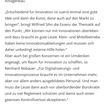
Anlagenbau.
„Entscheidend für Innovation ist zuerst einmal eine gute
Idee und dann die Kunst, diese auch auf den Markt zu
bringen“, bringt Wilfried Sihn die Essenz der Thematik auf
den Punkt. „Wir können nur mit Innovationen überleben
und dazu braucht es gute Leute. Klein- und Mittelbetriebe
haben keine Innovationsabteilungen und müssen sich
daher unbedingt externe Hilfe holen.“
Aber auch bei großen Konzernen ist ein Umdenken
angesagt, um Raum für Innovation zu schaffen, so
Reinhard Nöbauer: „Für Digitalisierungs- und
Innovationsprozesse braucht es im Unternehmen mehr,
aber vor allem anders ausgebildetes Personal. Und man
muss die Leute dann auch vor überbordender Bürokratie
und zu viel Reglement schützen und damit auch einen
gewissen Kontrollverlust akzeptieren.“