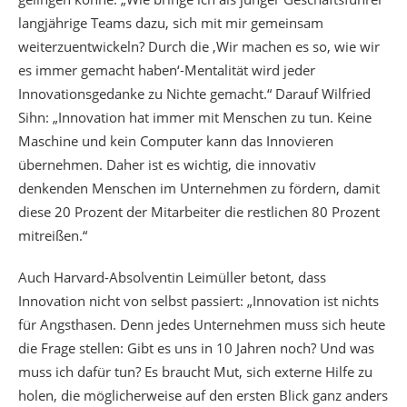
langjährige Teams dazu, sich mit mir gemeinsam
weiterzuentwickeln? Durch die ‚Wir machen es so, wie wir
es immer gemacht haben‘-Mentalität wird jeder
Innovationsgedanke zu Nichte gemacht.“ Darauf Wilfried
Sihn: „Innovation hat immer mit Menschen zu tun. Keine
Maschine und kein Computer kann das Innovieren
übernehmen. Daher ist es wichtig, die innovativ
denkenden Menschen im Unternehmen zu fördern, damit
diese 20 Prozent der Mitarbeiter die restlichen 80 Prozent
mitreißen.“
Auch Harvard-Absolventin Leimüller betont, dass
Innovation nicht von selbst passiert: „Innovation ist nichts
für Angsthasen. Denn jedes Unternehmen muss sich heute
die Frage stellen: Gibt es uns in 10 Jahren noch? Und was
muss ich dafür tun? Es braucht Mut, sich externe Hilfe zu
holen, die möglicherweise auf den ersten Blick ganz anders