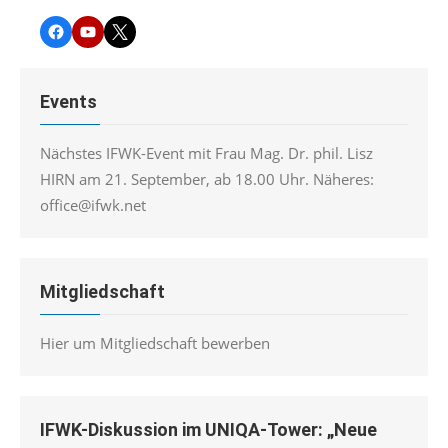
Facebook
YouTube
Twitter
Events
Nächstes IFWK-Event mit Frau Mag. Dr. phil. Lisz
HIRN am 21. September, ab 18.00 Uhr. Näheres:
office@ifwk.net
Mitgliedschaft
Hier um Mitgliedschaft bewerben
IFWK-Diskussion im UNIQA-Tower: „Neue