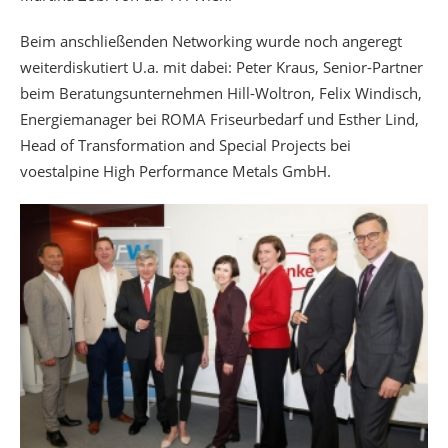
Beim anschließenden Networking wurde noch angeregt
weiterdiskutiert U.a. mit dabei: Peter Kraus, Senior-Partner
beim Beratungsunternehmen Hill-Woltron, Felix Windisch,
Energiemanager bei ROMA Friseurbedarf und Esther Lind,
Head of Transformation and Special Projects bei
voestalpine High Performance Metals GmbH.