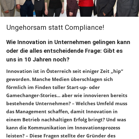
Ungehorsam statt Compliance!
Wie Innovation in Unternehmen gelingen kann
oder die alles entscheidende Frage: Gibt es
uns in 10 Jahren noch?
Innovation ist in Österreich seit einiger Zeit „hip“
geworden. Manche Medien überschlagen sich
förmlich im Finden toller Start-up- oder
Gamechanger-Stories… aber wie innovieren bereits
bestehende Unternehmen? – Welches Umfeld muss
das Management schaffen, damit Innovation in
einem Betrieb nachhaltigen Erfolg bringt? Und was
kann die Kommunikation im Innovationsprozess
leisten? – Diese Fragen stellte der Gründer des