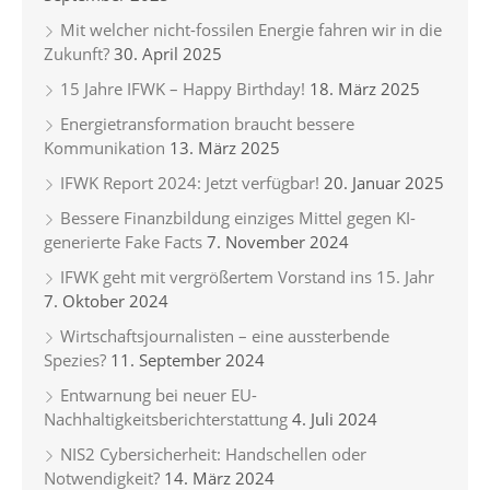
Mit welcher nicht-fossilen Energie fahren wir in die
Zukunft?
30. April 2025
15 Jahre IFWK – Happy Birthday!
18. März 2025
Energietransformation braucht bessere
Kommunikation
13. März 2025
IFWK Report 2024: Jetzt verfügbar!
20. Januar 2025
Bessere Finanzbildung einziges Mittel gegen KI-
generierte Fake Facts
7. November 2024
IFWK geht mit vergrößertem Vorstand ins 15. Jahr
7. Oktober 2024
Wirtschaftsjournalisten – eine aussterbende
Spezies?
11. September 2024
Entwarnung bei neuer EU-
Nachhaltigkeitsberichterstattung
4. Juli 2024
NIS2 Cybersicherheit: Handschellen oder
Notwendigkeit?
14. März 2024