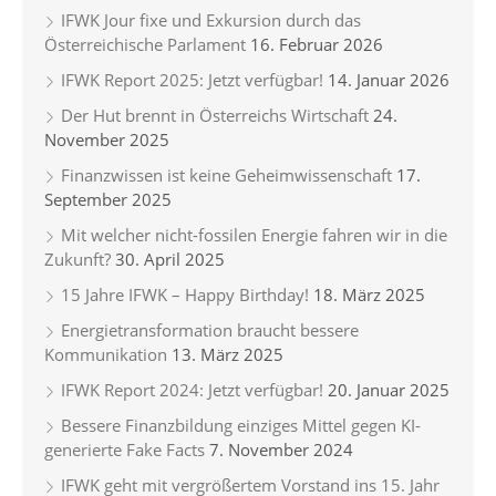
IFWK Jour fixe und Exkursion durch das
Österreichische Parlament
16. Februar 2026
IFWK Report 2025: Jetzt verfügbar!
14. Januar 2026
Der Hut brennt in Österreichs Wirtschaft
24.
November 2025
Finanzwissen ist keine Geheimwissenschaft
17.
September 2025
Mit welcher nicht-fossilen Energie fahren wir in die
Zukunft?
30. April 2025
15 Jahre IFWK – Happy Birthday!
18. März 2025
Energietransformation braucht bessere
Kommunikation
13. März 2025
IFWK Report 2024: Jetzt verfügbar!
20. Januar 2025
Bessere Finanzbildung einziges Mittel gegen KI-
generierte Fake Facts
7. November 2024
IFWK geht mit vergrößertem Vorstand ins 15. Jahr