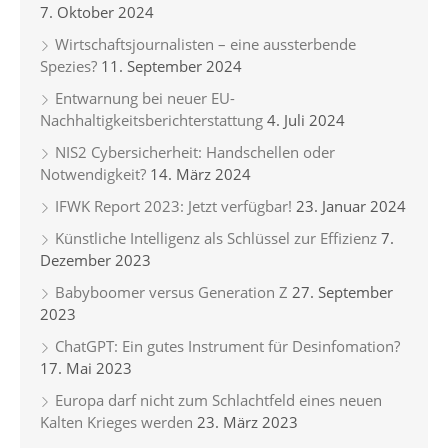
7. Oktober 2024
Wirtschaftsjournalisten – eine aussterbende
Spezies?
11. September 2024
Entwarnung bei neuer EU-
Nachhaltigkeitsberichterstattung
4. Juli 2024
NIS2 Cybersicherheit: Handschellen oder
Notwendigkeit?
14. März 2024
IFWK Report 2023: Jetzt verfügbar!
23. Januar 2024
Künstliche Intelligenz als Schlüssel zur Effizienz
7.
Dezember 2023
Babyboomer versus Generation Z
27. September
2023
ChatGPT: Ein gutes Instrument für Desinfomation?
17. Mai 2023
Europa darf nicht zum Schlachtfeld eines neuen
Kalten Krieges werden
23. März 2023